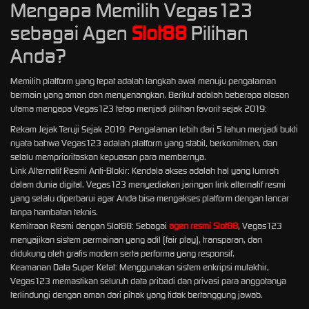
Mengapa Memilih Vegas123
sebagai Agen
Slot88
Pilihan
Anda?
Memilih platform yang tepat adalah langkah awal menuju pengalaman
bermain yang aman dan menyenangkan. Berikut adalah beberapa alasan
utama mengapa Vegas123 tetap menjadi pilihan favorit sejak 2019:
Rekam Jejak Teruji Sejak 2019: Pengalaman lebih dari 5 tahun menjadi bukti
nyata bahwa Vegas123 adalah platform yang stabil, berkomitmen, dan
selalu memprioritaskan kepuasan para membernya.
Link Alternatif Resmi Anti-Blokir: Kendala akses adalah hal yang lumrah
dalam dunia digital. Vegas123 menyediakan jaringan link alternatif resmi
yang selalu diperbarui agar Anda bisa mengakses platform dengan lancar
tanpa hambatan teknis.
Kemitraan Resmi dengan Slot88: Sebagai
agen resmi Slot88
, Vegas123
menyajikan sistem permainan yang adil (fair play), transparan, dan
didukung oleh grafis modern serta performa yang responsif.
Keamanan Data Super Ketat: Menggunakan sistem enkripsi mutakhir,
Vegas123 memastikan seluruh data pribadi dan privasi para anggotanya
terlindungi dengan aman dari pihak yang tidak bertanggung jawab.