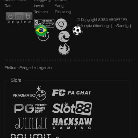
Dari
Jawab
Yang
Bermain
Didukung
© Copyright 2026 VEGAS123.
Hak cipta dilindungi | inSani†y |
18+
Platform Penyedia Layanan
Slots