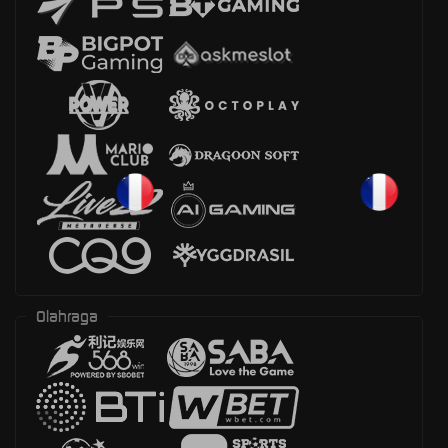
Olahraga