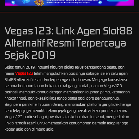
d****5
IDR
3,030,200.00
Sweet
Bonanza
Vegas123: Link Agen Slot88
1000
Alternatif Resmi Terpercaya
gagasj****t
IDR
2,723,600.00
Sejak 2019
Mahjong Wins
2
Sejak tahun 2019, industri hiburan digital terus berkembang pesat, dan
nama
Vegas123
telah mengukuhkan posisinya sebagai salah satu agen
Slot88 alternatif resmi dan terpercaya di Indonesia. Menjaga konsistensi
selama bertahun-tahun bukanlah hal yang mudah, namun Vegas123
berhasil membuktikannya dengan memberikan layanan prima, keamanan
tingkat tinggi, dan aksesibilitas tanpa batas bagi para penggunanya.
Bagi para penikmat hiburan daring, menemukan platform yang tidak hanya
seru tetapi juga memiliki rekam jejak yang bersih adalah prioritas utama.
Vegas123 hadir sebagai jawaban atas kebutuhan tersebut, menyediakan
link alternatif resmi untuk memastikan kenyamanan bermain tetap terjaga
kapan saja dan di mana saja.