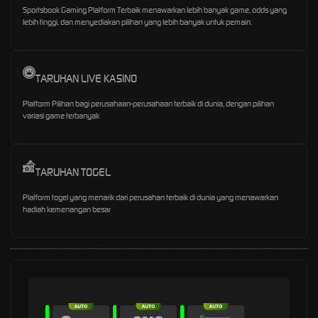
Sportsbook Gaming Platform Terbaik menawarkan lebih banyak game, odds yang
lebih tinggi, dan menyediakan pilihan yang lebih banyak untuk pemain.
TARUHAN LIVE KASINO
Platform Pilihan bagi perusahaan-perusahaan terbaik di dunia, dengan pilihan
variasi game terbanyak
TARUHAN TOGEL
Platform togel yang menarik dari perusahan terbaik di dunia yang menawarkan
hadiah kemenangan besar